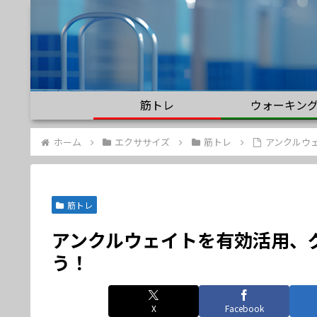
筋トレ
ウォーキン
ホーム
エクササイズ
筋トレ
アンクルウ
筋トレ
アンクルウェイトを有効活用、
う！
X
Facebook