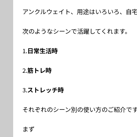
アンクルウェイト、用途はいろいろ、自
次のようなシーンで活躍してくれます。
1.
日常生活時
2.
筋トレ時
3.
ストレッチ時
それぞれのシーン別の使い方のご紹介で
まず