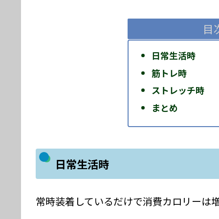
目
日常生活時
筋トレ時
ストレッチ時
まとめ
日常生活時
常時装着しているだけで消費カロリーは