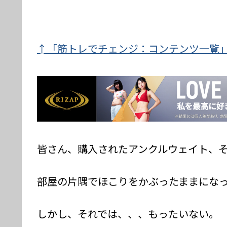
↑「筋トレでチェンジ：コンテンツ一覧
皆さん、購入されたアンクルウェイト、
部屋の片隅でほこりをかぶったままにな
しかし、それでは、、、もったいない。