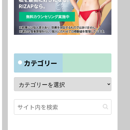
カテゴリー