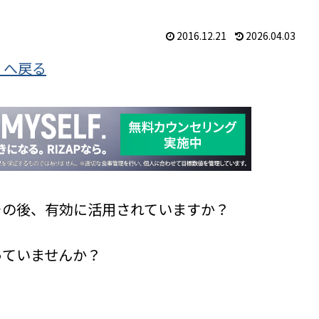
2016.12.21
2026.04.03
」へ戻る
その後、有効に活用されていますか？
っていませんか？