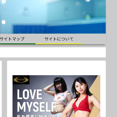
サイトマップ
サイトについて