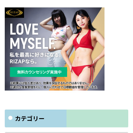
カテゴリー