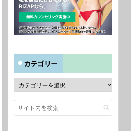
カテゴリー