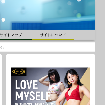
サイトマップ
サイトについて
る。