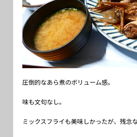
圧倒的なあら煮のボリューム感。
味も文句なし。
ミックスフライも美味しかったが、残念