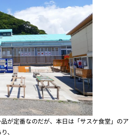
一品が定番なのだが、本日は「サスケ食堂」のア
あり、