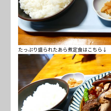
たっぷり盛られたあら煮定食はこちら↓