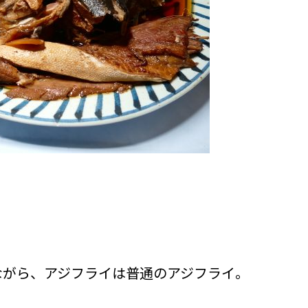
ながら、アジフライは普通のアジフライ。