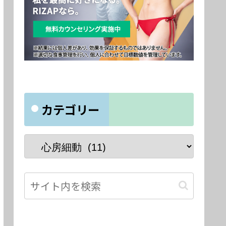
カテゴリー