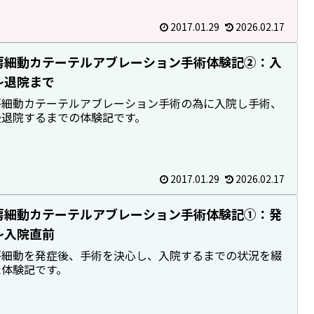
2017.01.29
2026.02.17
房細動カテーテルアブレーション手術体験記②：入
～退院まで
房細動カテーテルアブレーション手術の為に入院し手術、
後退院するまでの体験記です。
2017.01.29
2026.02.17
房細動カテーテルアブレーション手術体験記①：発
～入院直前
房細動を発症後、手術を決心し、入院するまでの状況を綴
た体験記です。