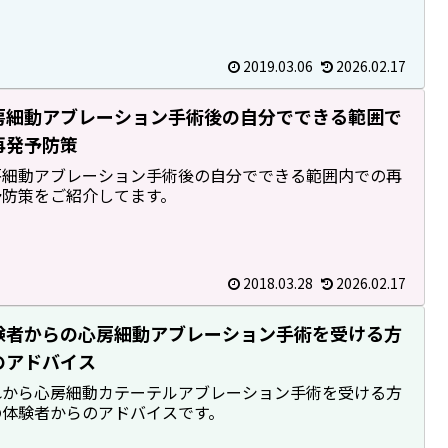
2019.03.06
2026.02.17
房細動アブレーション手術後の自分でできる範囲で
再発予防策
房細動アブレーション手術後の自分でできる範囲内での再
予防策をご紹介してます。
2018.03.28
2026.02.17
験者からの心房細動アブレーション手術を受ける方
のアドバイス
れから心房細動カテーテルアブレーション手術を受ける方
の体験者からのアドバイスです。