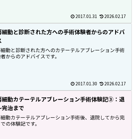
2017.01.31
2026.02.17
房細動と診断された方への手術体験者からのアドバ
ス
房細動と診断された方へのカテーテルアブレーション手術
験者からのアドバイスです。
2017.01.30
2026.02.17
房細動カテーテルアブレーション手術体験記③：退
～完治まで
房細動カテーテルアブレーション手術後、退院してから完
までの体験記です。