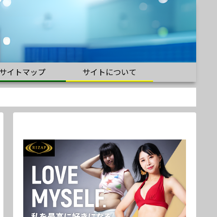
サイトマップ
サイトについて