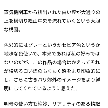
蒸気機関車から排出された白い煙が大通りの
上を横切り絵画中央を流れていくという大胆
な構図。
色彩的にはグレーというかセピア色というか
地味な色使いで、本来であれば私の好みでは
ないのだが、この作品の場合はかえってそれ
が横切る白い煙のもくもく感をより印象的に
し、さらに古きパリ郊外のイメージをより鮮
明にしてくれているように思えた。
明暗の使い方も絶妙、リアリティのある精緻