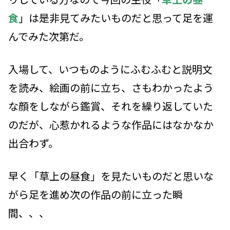
食
」は是非見てみたいものだと思って足を運
んでみた次第だ。
入場して、いつものようにふむふむと説明文
を読み、絵画の前に立ち、さもわかったよう
な顔をしながら鑑賞、それを繰り返していた
のだが、心惹かれるような作品にはなかなか
出合わず。
早く「草上の昼食」を見たいものだと思いな
がら足を進め次の作品の前に立った瞬
間、、、