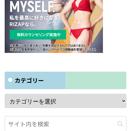
カテゴリー