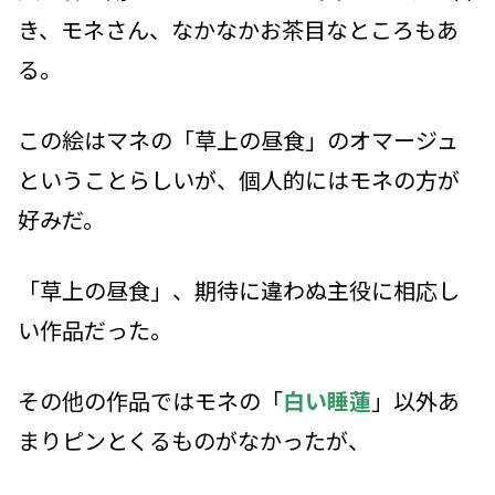
き、モネさん、なかなかお茶目なところもあ
る。
この絵はマネの「草上の昼食」のオマージュ
ということらしいが、個人的にはモネの方が
好みだ。
「草上の昼食」、期待に違わぬ主役に相応し
い作品だった。
その他の作品ではモネの「
白い睡蓮
」以外あ
まりピンとくるものがなかったが、