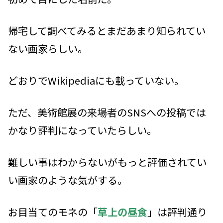
帰宅して調べてみるとまだあまり知られてい
ない画家らしい。
どおりでWikipediaにも載っていない。
ただ、美術館展の来場者のSNSへの投稿では
かなり評判になっていたらしい。
難しい事はわからないがもっと評価されてい
い画家のような気がする。
お目当てのモネの「
草上の昼食
」は評判通り