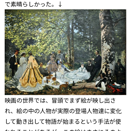
で素晴らしかった。↓
映画の世界では、冒頭でまず絵が映し出さ
れ、絵の中の人物が実際の登場人物達に変化
して動き出して物語が始まるという手法が使