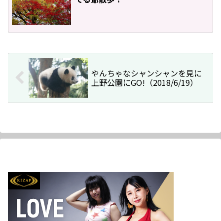
やんちゃなシャンシャンを見に
上野公園にGO!（2018/6/19）