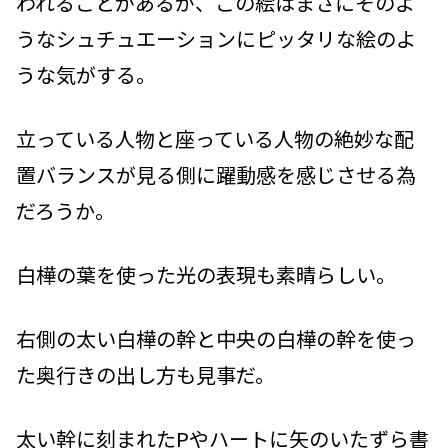
われることがあるが、この絵はまさにそのよ
うなシュチュエーションにピッタリな絵のよ
うな気がする。
立っている人物と座っている人物の絶妙な配
置バランスが見る側に躍動感を感じさせる為
だろうか。
白樺の葉を使った光の表現も素晴らしい。
右側の太い白樺の幹と中央の白樺の幹を使っ
た奥行きの出し方も見事だ。
太い幹に刻まれたPやハートに矢のいたずら書