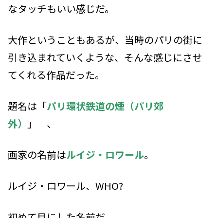
なタッチもいい感じだ。
大作ということもあるが、当時のパリの街に
引き込まれていくような、そんな感じにさせ
てくれる作品だった。
題名は「
パリ環状鉄道の煙（パリ郊
外）
」 、
画家の名前は
ルイジ・ロワール
。
ルイジ・ロワール、WHO?
初めて目にした名前だ。