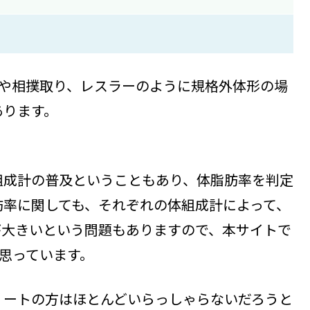
ーや相撲取り、レスラーのように規格外体形の場
あります。
組成計の普及ということもあり、体脂肪率を判定
肪率に関しても、それぞれの体組成計によって、
が大きいという問題もありますので、本サイトで
と思っています。
リートの方はほとんどいらっしゃらないだろうと