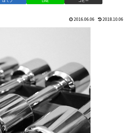
はてブ
LINE
コピー
2016.06.06
2018.10.06