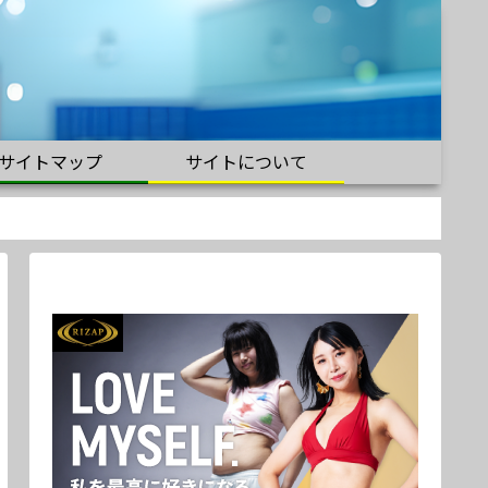
サイトマップ
サイトについて