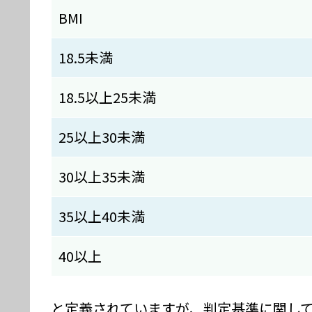
BMI
18.5未満
18.5以上25未満
25以上30未満
30以上35未満
35以上40未満
40以上
と定義されていますが、判定基準に関し