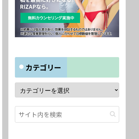
カテゴリー