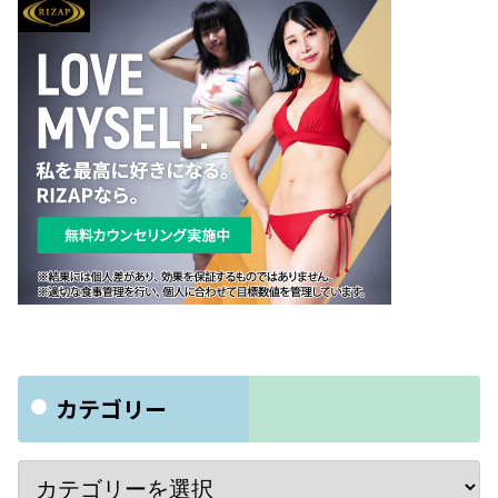
カテゴリー